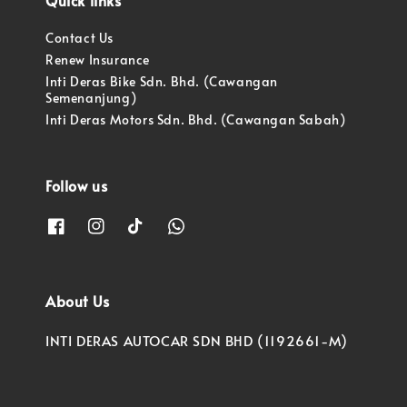
Quick links
Contact Us
Renew Insurance
Inti Deras Bike Sdn. Bhd. (Cawangan
Semenanjung)
Inti Deras Motors Sdn. Bhd. (Cawangan Sabah)
Follow us
About Us
INTI DERAS AUTOCAR SDN BHD (1192661-M)