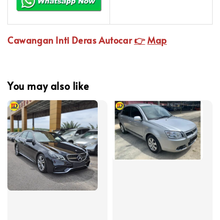
Cawangan Inti Deras Autocar
👉
Map
You may also like