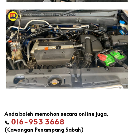
Anda boleh memohon secara online juga,
016-953 3668
📞
(Cawangan Penampang Sabah)