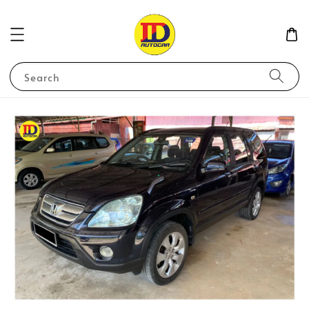
Search