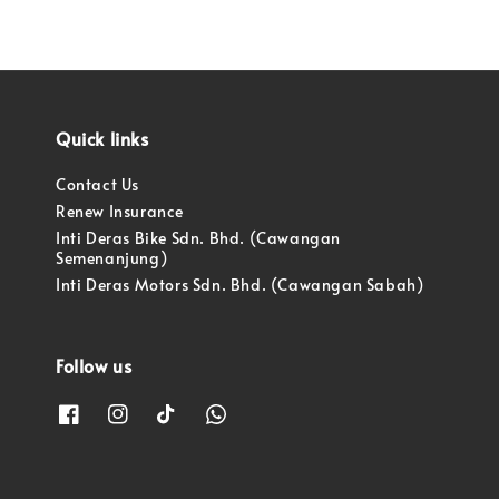
Quick links
Contact Us
Renew Insurance
Inti Deras Bike Sdn. Bhd. (Cawangan
Semenanjung)
Inti Deras Motors Sdn. Bhd. (Cawangan Sabah)
Follow us