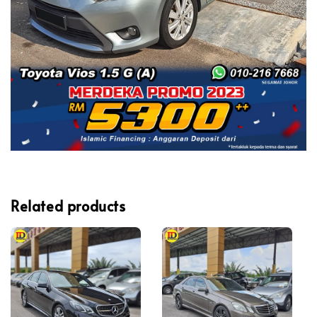
Related products