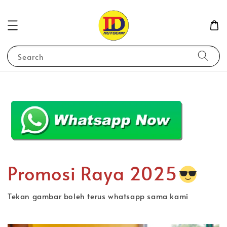
Search
Promosi Raya 2025
Tekan gambar boleh terus whatsapp sama kami