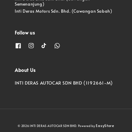
Semenanjung)
Inti Deras Motors Sdn. Bhd. (Cawangan Sabah)
Follow us
About Us
INTI DERAS AUTOCAR SDN BHD (1192661-M)
EasyStore
© 2026 INTI DERAS AUTOCAR SDN BHD. Powered by