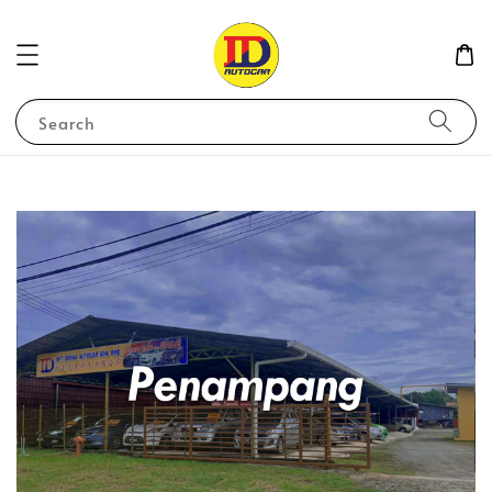
Search