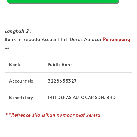
Langkah 2 :
Bank in kepada Account Inti Deras Autocar
Penampang
🚗
Bank
Public Bank
Account No
3228655327
Beneficiary
INTI DERAS AUTOCAR SDN. BHD.
**Refrence sila isikan nombor plat kereta