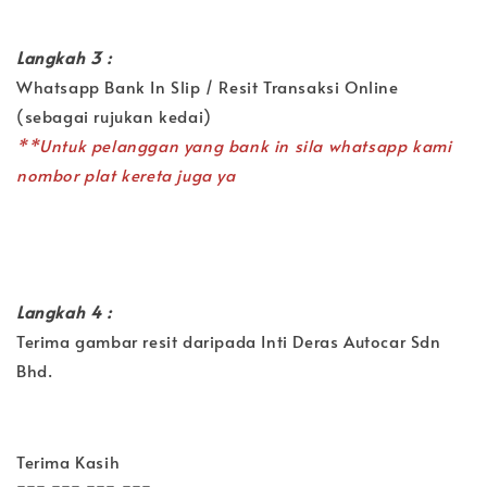
Langkah 3 :
Whatsapp Bank In Slip / Resit Transaksi Online
(sebagai rujukan kedai)
**Untuk pelanggan yang bank in sila whatsapp kami
nombor plat kereta juga ya
Langkah 4 :
Terima gambar resit daripada Inti Deras Autocar Sdn
Bhd.
Terima Kasih