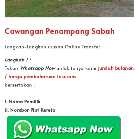
Cawangan Penampang Sabah
Langkah-Langkah urusan Online Transfer :
Langkah 1 :
Tekan
Whatsapp Now
untuk tanya kami
jumlah bulanan
/ harga pembaharuan insurans
bersertakan :
i. Nama Pemilik
ii. Nombor Plat Kereta