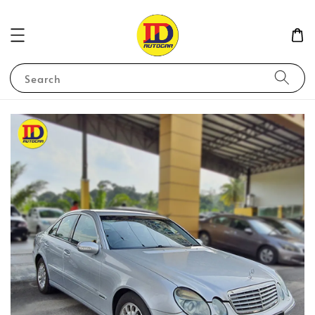
Search