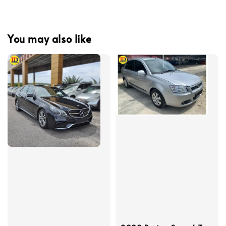
You may also like