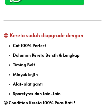
😎 Kereta sudah diupgrade dengan
Cat 100% Perfect
Dalaman Kereta Bersih & Lengkap
Timing Belt
Minyak Enjin
Alat-alat ganti
Sparetyres dan lain-lain
🤩
Condition Kereta 100% Puas Hati !