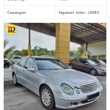
Cawangan
Segamat Johor : J2082