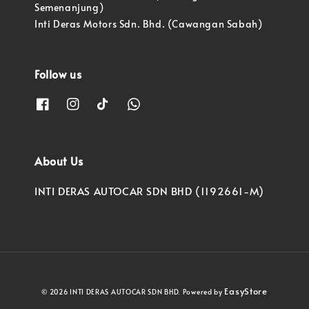
Semenanjung)
Inti Deras Motors Sdn. Bhd. (Cawangan Sabah)
Follow us
About Us
INTI DERAS AUTOCAR SDN BHD (1192661-M)
EasyStore
© 2026 INTI DERAS AUTOCAR SDN BHD. Powered by