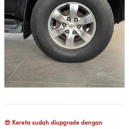
😎 Kereta sudah diupgrade dengan