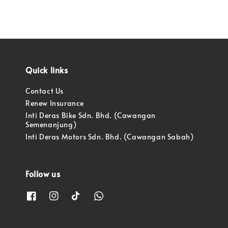
Quick links
Contact Us
Renew Insurance
Inti Deras Bike Sdn. Bhd. (Cawangan
Semenanjung)
Inti Deras Motors Sdn. Bhd. (Cawangan Sabah)
Follow us